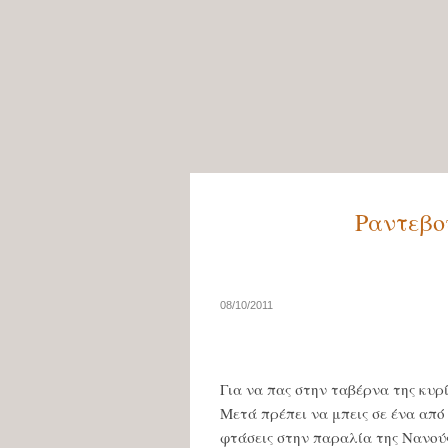
Ραντεβο
08/10/2011
Για να πας στην ταβέρνα της κυρ
Μετά πρέπει να μπεις σε ένα από
φτάσεις στην παραλία της Νανού