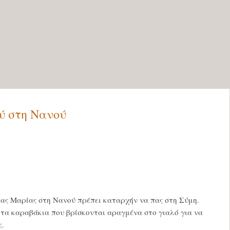
ύ στη Νανού
ίας Μαρίας στη Νανού πρέπει καταρχήν να πας στη Σύμη.
 τα καραβάκια που βρίσκονται αραγμένα στο γιαλό για να
ς.