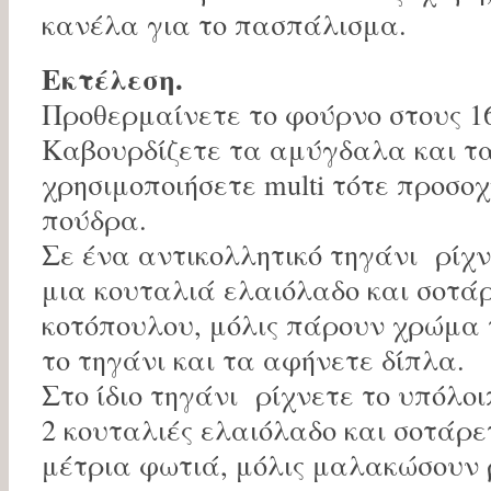
κανέλα για το πασπάλισμα.
Εκτέλεση.
Προθερμαίνετε το φούρνο στους 1
Καβουρδίζετε τα αμύγδαλα και τα
χρησιμοποιήσετε multi τότε προσοχ
πούδρα.
Σε ένα αντικολλητικό τηγάνι ρίχν
μια κουταλιά ελαιόλαδο και σοτά
κοτόπουλου, μόλις πάρουν χρώμα 
το τηγάνι και τα αφήνετε δίπλα.
Στο ίδιο τηγάνι ρίχνετε το υπόλοι
2 κουταλιές ελαιόλαδο και σοτάρε
μέτρια φωτιά, μόλις μαλακώσουν 