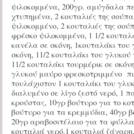
ψιλοκομμένα, 200γρ. αμύγδαλα πε
χτυπημένα, 2 κουταλιές της σούπ
ψιλοκομμένο, 2 κουταλιές της σού
φρέσκο ψιλοκομμένο, 1 1/2 κουταλ
κανέλα σε σκόνη, 1κουταλάκι του 
σκόνη, 11/2 κουταλάκι του γλυκού 
11/2 κουταλάκι τουρμέρικ σε σκόν
γλυκού μαύρο φρεσκοτριμμένο πιπ
τουλάχιστον 1 κουταλάκι του γλυκ
διαλυμένο σε λίγο ζεστό νερό, 1 
κρούστας, 10γρ βούτυρο για το κο
βούτυρο για τα κρεμμύδια, 40γρ 
20γρ αραβοσιτέλαιο για τα φύλλα 
κουταλιά νερό.1 κουταλιά ζάχαρη