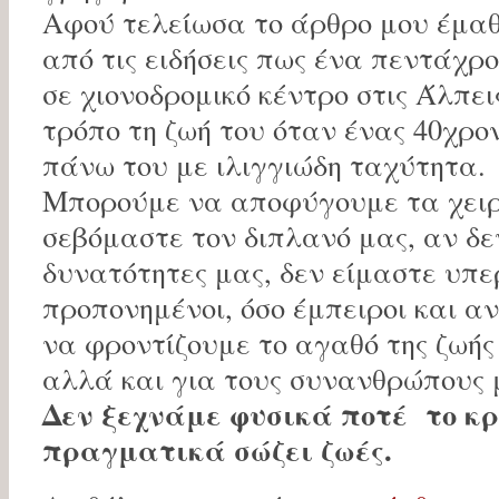
Αφού τελείωσα το άρθρο μου έμαθα
από τις ειδήσεις πως ένα πεντάχρ
σε χιονοδρομικό κέντρο στις Άλπει
τρόπο τη ζωή του όταν ένας 40χρο
πάνω του με ιλιγγιώδη ταχύτητα.
Μπορούμε να αποφύγουμε τα χει
σεβόμαστε τον διπλανό μας, αν δε
δυνατότητες μας, δεν είμαστε υπ
προπονημένοι, όσο έμπειροι και αν
να φροντίζουμε το αγαθό της ζωής
αλλά και για τους συνανθρώπους 
Δεν ξεχνάμε φυσικά ποτέ το κρ
πραγματικά σώζει ζωές.