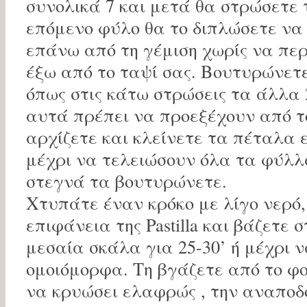
συνολικά 7 και μετά θα στρώσετε τ
επόμενο φύλο θα το διπλώσετε να
επάνω από τη γέμιση χωρίς να πε
έξω από το ταψί σας. Βουτυρώνετε
όπως στις κάτω στρώσεις τα άλλα
αυτά πρέπει να προεξέχουν από τ
αρχίζετε και κλείνετε τα πέταλα 
μέχρι να τελειώσουν όλα τα φύλλα
στεγνά τα βουτυρώνετε.
Χτυπάτε έναν κρόκο με λίγο νερό,
επιφάνεια της Pastilla και βάζετε 
μεσαία σκάλα για 25-30’ ή μέχρι ν
ομοιόμορφα. Τη βγάζετε από το φ
να κρυώσει ελαφρώς , την αναποδο