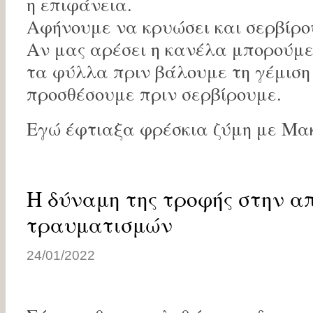
η επιφάνεια.
Αφήνουμε να κρυώσει και σερβίρο
Αν μας αρέσει η κανέλα μπορούμ
τα φύλλα πριν βάλουμε τη γέμιση
προσθέσουμε πριν σερβίρουμε.
Εγώ έφτιαξα φρέσκια ζύμη με Μακ
Η δύναμη της τροφής στην α
τραυματισμών
24/01/2022