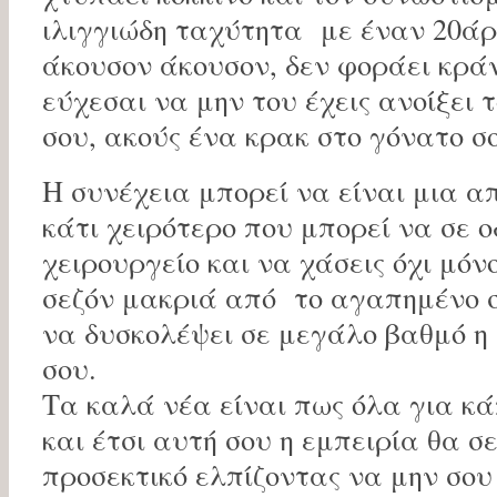
ιλιγγιώδη ταχύτητα με έναν 20άρη
άκουσον άκουσον, δεν φοράει κράν
εύχεσαι να μην του έχεις ανοίξει 
σου, ακούς ένα κρακ στο γόνατο σ
Η συνέχεια μπορεί να είναι μια α
κάτι χειρότερο που μπορεί να σε ο
χειρουργείο και να χάσεις όχι μόν
σεζόν μακριά από το αγαπημένο 
να δυσκολέψει σε μεγάλο βαθμό η
σου.
Τα καλά νέα είναι πως όλα για κά
και έτσι αυτή σου η εμπειρία θα σε
προσεκτικό ελπίζοντας να μην σου