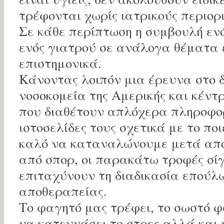
τρέφονται χωρίς ιατρικούς περιορ
Σε κάθε περίπτωση η συμβουλή ενό
ενός γιατρού σε ανάλογα θέματα 
επιστημονικά.
Κάνοντας λοιπόν μια έρευνα στο δ
νοσοκομεία της Αμερικής και κέν
που διαθέτουν απλόχερα πληροφορ
ιστοσελίδες τους σχετικά με το ποι
καλό να καταναλώνουμε μετά απ
από σπορ, οι παρακάτω τροφές σί
επιταχύνουν τη διαδικασία επούλω
αποθεραπείας.
Το φαγητό μας τρέφει, το σωστό 
να κατευνάσει το στρες αλλά και 