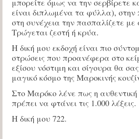
μπορείτε όμως να την σερβίρετε κ
είναι διπλωμένα τα φύλλα), στην
στη συνέχεια την πασπαλίζετε με 
Τρώγεται ζεστή ή κρύα.
Η δική μου εκδοχή είναι πιο σύντομη
στρώσεις που προανέφερα στο κείμ
εξίσου νόστιμη και σίγουρα θα σας
μαγικό κόσμο της Μαροκινής κουζί
Στο Μαρόκο λένε πως η αυθεντική σ
πρέπει να φτάνει τις 1.000 λέξεις.
Η δική μου 722.