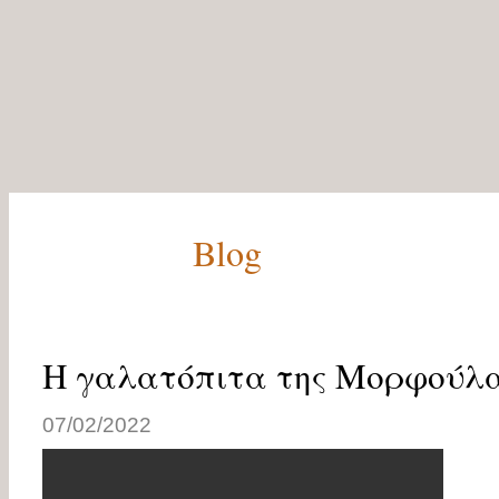
Blog
Η γαλατόπιτα της Μορφούλ
07/02/2022