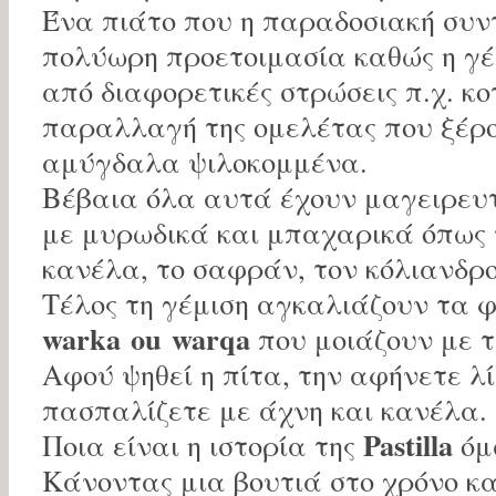
Ένα πιάτο που η παραδοσιακή συν
πολύωρη προετοιμασία καθώς η γέ
από διαφορετικές στρώσεις π.χ. κ
παραλλαγή της ομελέτας που ξέρ
αμύγδαλα ψιλοκομμένα.
Βέβαια όλα αυτά έχουν μαγειρευ
με μυρωδικά και μπαχαρικά όπως τ
κανέλα, το σαφράν, τον κόλιανδρο
Τέλος τη γέμιση αγκαλιάζουν τα 
warka ou warqa
που μοιάζουν με 
Αφού ψηθεί η πίτα, την αφήνετε λ
πασπαλίζετε με άχνη και κανέλα.
Pastilla
Ποια είναι η ιστορία της
όμ
Κάνοντας μια βουτιά στο χρόνο κ