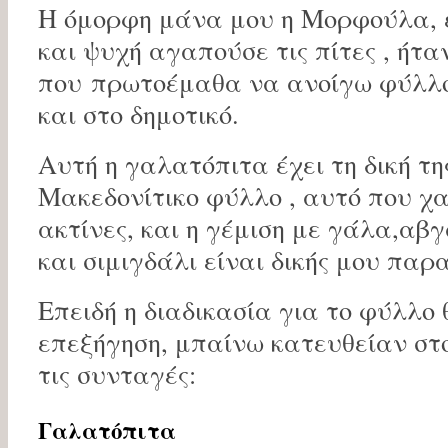
Η όμορφη μάνα μου η Μορφούλα, 
και ψυχή αγαπούσε τις πίτες , ήταν
που πρωτοέμαθα να ανοίγω φύλλο,
και στο δημοτικό.
Αυτή η γαλατόπιτα έχει τη δική τη
Μακεδονίτικο φύλλο , αυτό που χ
ακτίνες, και η γέμιση με γάλα,αβγ
και σιμιγδάλι είναι δικής μου παρ
Επειδή η διαδικασία για το φύλλο 
επεξήγηση, μπαίνω κατευθείαν στο
τις συνταγές:
Γαλατόπιτα