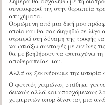
Σήμερα θα ασχοληθώ με τη διατρο
συνεισφορά της στην θεραπεία τ
ατυχήματα.
Ορμώμενη από μια δική μου πρόσφ
οποία και θα σας διηγηθώ σε λίγο
στραφώ στη δύναμη της τροφής κα
να φτιάξω συνταγές με εκείνες τι
θα με βοηθήσουν να επιταχύνω τη 
αποθεραπείας μου.
Αλλά ας ξεκινήσουμε την ιστορία 
Ο φετινός χειμώνας στάθηκε γενν
δεινούς αλλά και υποσχόμενους λ
χειμερινών σπορ δίνοντας μια αν