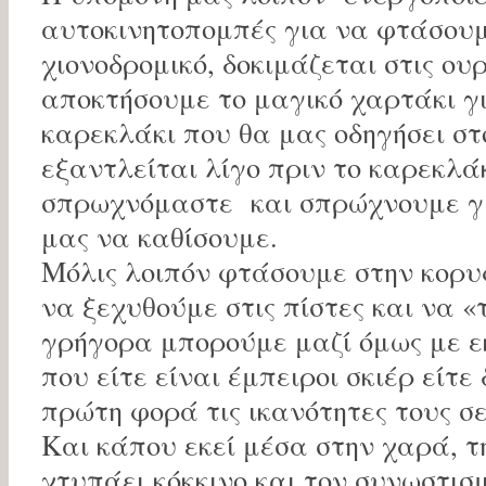
αυτοκινητοπομπές για να φτάσουμ
χιονοδρομικό, δοκιμάζεται στις ου
αποκτήσουμε το μαγικό χαρτάκι γ
καρεκλάκι που θα μας οδηγήσει στο
εξαντλείται λίγο πριν το καρεκλά
σπρωχνόμαστε και σπρώχνουμε για
μας να καθίσουμε.
Μόλις λοιπόν φτάσουμε στην κορυ
να ξεχυθούμε στις πίστες και να «
γρήγορα μπορούμε μαζί όμως με 
που είτε είναι έμπειροι σκιέρ είτε
πρώτη φορά τις ικανότητες τους σε 
Και κάπου εκεί μέσα στην χαρά, τ
χτυπάει κόκκινο και τον συνωστισ