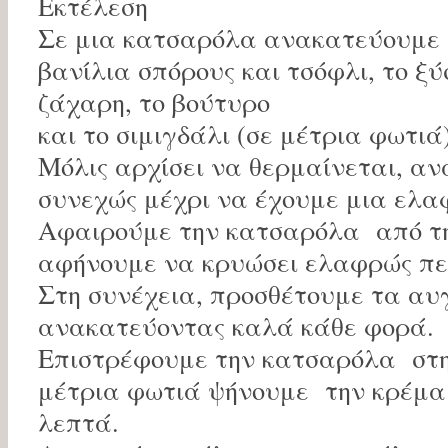
Εκτέλεση
Σε μια κατσαρόλα ανακατεύουμε 
βανίλια σπόρους και τσόφλι, το ξύ
ζάχαρη, το βούτυρο
και το σιμιγδάλι (σε μέτρια φωτιά)
Μόλις αρχίσει να θερμαίνεται, α
συνεχώς μέχρι να έχουμε μια ελα
Αφαιρούμε την κατσαρόλα από τη
αφήνουμε να κρυώσει ελαφρώς πε
Στη συνέχεια, προσθέτουμε τα αυ
ανακατεύοντας καλά κάθε φορά.
Επιστρέφουμε την κατσαρόλα στη
μέτρια φωτιά ψήνουμε την κρέμα 
λεπτά.