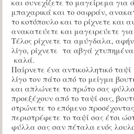
και συνεχίζετε το μαγείρεμα για ά
μπαχαρικά και το σαφράν, ανακατ
το κοτόπουλο και το ρίχνετε και α
ανακατεύετε και μαγειρεύετε για 
Τέλος ρίχνετε τα αμύγδαλα, αφήν
λίγο, ρίχνετε τα αβγά χτυπημένα
καλά.
Παίρνετε ένα αντικολλητικό ταψί
λίγο τον πάτο από το μείγμα βου
και απλώνετε το πρώτο σας φύλλο 
προεξέχουν από το ταψί σας, βουτ
στρώνετε το επόμενο προσέχοντας
περιστρέφετε το ταψί σας έτσι ώσ
φύλλα σας σαν πέταλα ενός λουλο