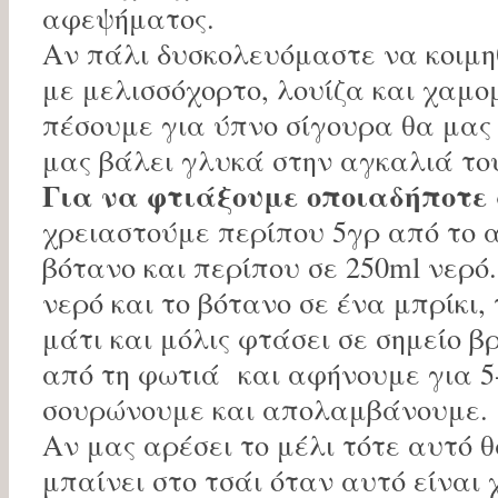
αφεψήματος.
Αν πάλι δυσκολευόμαστε να κοιμη
με μελισσόχορτο, λουίζα και χαμο
πέσουμε για ύπνο σίγουρα θα μας
μας βάλει γλυκά στην αγκαλιά τ
Για να φτιάξουμε οποιαδήποτ
χρειαστούμε περίπου 5γρ από το 
βότανο και περίπου σε 250ml νερό
νερό και το βότανο σε ένα μπρίκι,
μάτι και μόλις φτάσει σε σημείο 
από τη φωτιά και αφήνουμε για 5
σουρώνουμε και απολαμβάνουμε.
Αν μας αρέσει το μέλι τότε αυτό 
μπαίνει στο τσάι όταν αυτό είναι 